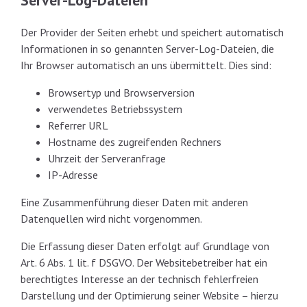
Der Provider der Seiten erhebt und speichert automatisch
Informationen in so genannten Server-Log-Dateien, die
Ihr Browser automatisch an uns übermittelt. Dies sind:
Browsertyp und Browserversion
verwendetes Betriebssystem
Referrer URL
Hostname des zugreifenden Rechners
Uhrzeit der Serveranfrage
IP-Adresse
Eine Zusammenführung dieser Daten mit anderen
Datenquellen wird nicht vorgenommen.
Die Erfassung dieser Daten erfolgt auf Grundlage von
Art. 6 Abs. 1 lit. f DSGVO. Der Websitebetreiber hat ein
berechtigtes Interesse an der technisch fehlerfreien
Darstellung und der Optimierung seiner Website – hierzu