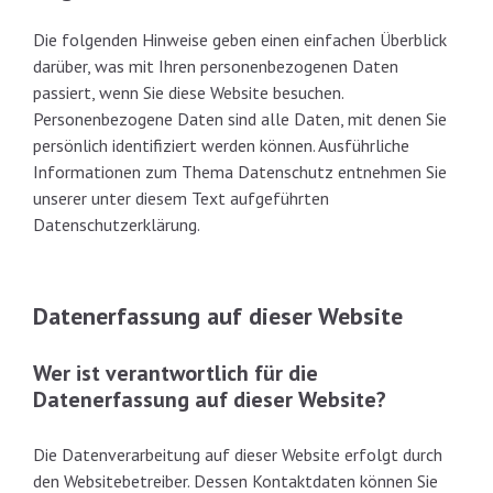
Die folgenden Hinweise geben einen einfachen Überblick
darüber, was mit Ihren personenbezogenen Daten
passiert, wenn Sie diese Website besuchen.
Personenbezogene Daten sind alle Daten, mit denen Sie
persönlich identifiziert werden können. Ausführliche
Informationen zum Thema Datenschutz entnehmen Sie
unserer unter diesem Text aufgeführten
Datenschutzerklärung.
Datenerfassung auf dieser Website
Wer ist verantwortlich für die
Datenerfassung auf dieser Website?
Die Datenverarbeitung auf dieser Website erfolgt durch
den Websitebetreiber. Dessen Kontaktdaten können Sie