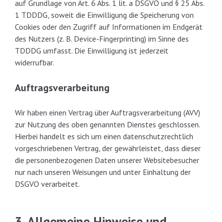
auf Grundlage von Art. 6 Abs. 1 lit. a DSGVO und § 25 Abs.
1 TDDDG, soweit die Einwilligung die Speicherung von
Cookies oder den Zugriff auf Informationen im Endgerät
des Nutzers (z. B. Device-Fingerprinting) im Sinne des
TDDDG umfasst. Die Einwilligung ist jederzeit
widerrufbar.
Auftragsverarbeitung
Wir haben einen Vertrag über Auftragsverarbeitung (AVV)
zur Nutzung des oben genannten Dienstes geschlossen.
Hierbei handelt es sich um einen datenschutzrechtlich
vorgeschriebenen Vertrag, der gewährleistet, dass dieser
die personenbezogenen Daten unserer Websitebesucher
nur nach unseren Weisungen und unter Einhaltung der
DSGVO verarbeitet.
3. Allgemeine Hinweise und