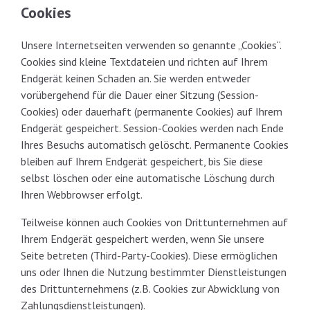
Cookies
Unsere Internetseiten verwenden so genannte „Cookies“.
Cookies sind kleine Textdateien und richten auf Ihrem
Endgerät keinen Schaden an. Sie werden entweder
vorübergehend für die Dauer einer Sitzung (Session-
Cookies) oder dauerhaft (permanente Cookies) auf Ihrem
Endgerät gespeichert. Session-Cookies werden nach Ende
Ihres Besuchs automatisch gelöscht. Permanente Cookies
bleiben auf Ihrem Endgerät gespeichert, bis Sie diese
selbst löschen oder eine automatische Löschung durch
Ihren Webbrowser erfolgt.
Teilweise können auch Cookies von Drittunternehmen auf
Ihrem Endgerät gespeichert werden, wenn Sie unsere
Seite betreten (Third-Party-Cookies). Diese ermöglichen
uns oder Ihnen die Nutzung bestimmter Dienstleistungen
des Drittunternehmens (z.B. Cookies zur Abwicklung von
Zahlungsdienstleistungen).