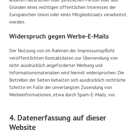
Gründen eines wichtigen öffentlichen Interesses der
Europäischen Union oder eines Mitgliedstaats verarbeitet
werden.
Widerspruch gegen Werbe-E-Mails
Der Nutzung von im Rahmen der Impressumspflicht
veröffentlichten Kontaktdaten zur Übersendung von
nicht ausdrücklich angeforderter Werbung und
Informationsmaterialien wird hiermit widersprochen. Die
Betreiber der Seiten behalten sich ausdrücklich rechtliche
Schritte im Falle der unverlangten Zusendung von
Werbeinformationen, etwa durch Spam-E-Mails, vor.
4. Datenerfassung auf dieser
Website