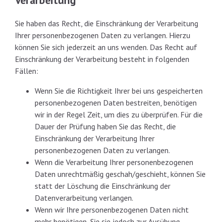
Sie haben das Recht, die Einschränkung der Verarbeitung
Ihrer personenbezogenen Daten zu verlangen. Hierzu
können Sie sich jederzeit an uns wenden. Das Recht auf
Einschränkung der Verarbeitung besteht in folgenden
Fällen:
Wenn Sie die Richtigkeit Ihrer bei uns gespeicherten
personenbezogenen Daten bestreiten, benötigen
wir in der Regel Zeit, um dies zu überprüfen. Für die
Dauer der Prüfung haben Sie das Recht, die
Einschränkung der Verarbeitung Ihrer
personenbezogenen Daten zu verlangen.
Wenn die Verarbeitung Ihrer personenbezogenen
Daten unrechtmäßig geschah/geschieht, können Sie
statt der Löschung die Einschränkung der
Datenverarbeitung verlangen.
Wenn wir Ihre personenbezogenen Daten nicht
mehr benötigen, Sie sie jedoch zur Ausübung,