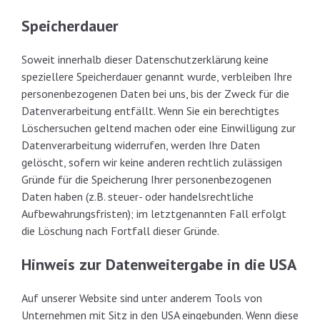
Speicherdauer
Soweit innerhalb dieser Datenschutzerklärung keine
speziellere Speicherdauer genannt wurde, verbleiben Ihre
personenbezogenen Daten bei uns, bis der Zweck für die
Datenverarbeitung entfällt. Wenn Sie ein berechtigtes
Löschersuchen geltend machen oder eine Einwilligung zur
Datenverarbeitung widerrufen, werden Ihre Daten
gelöscht, sofern wir keine anderen rechtlich zulässigen
Gründe für die Speicherung Ihrer personenbezogenen
Daten haben (z.B. steuer- oder handelsrechtliche
Aufbewahrungsfristen); im letztgenannten Fall erfolgt
die Löschung nach Fortfall dieser Gründe.
Hinweis zur Datenweitergabe in die USA
Auf unserer Website sind unter anderem Tools von
Unternehmen mit Sitz in den USA eingebunden. Wenn diese