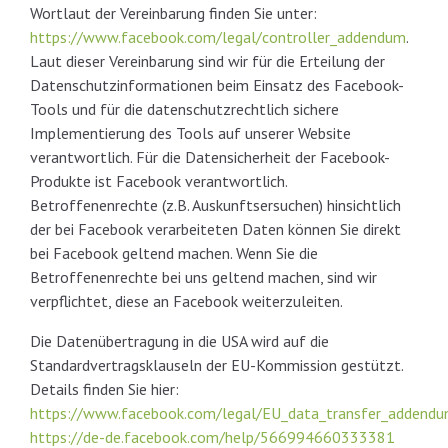
Wortlaut der Vereinbarung finden Sie unter:
https://www.facebook.com/legal/controller_addendum
.
Laut dieser Vereinbarung sind wir für die Erteilung der
Datenschutzinformationen beim Einsatz des Facebook-
Tools und für die datenschutzrechtlich sichere
Implementierung des Tools auf unserer Website
verantwortlich. Für die Datensicherheit der Facebook-
Produkte ist Facebook verantwortlich.
Betroffenenrechte (z.B. Auskunftsersuchen) hinsichtlich
der bei Facebook verarbeiteten Daten können Sie direkt
bei Facebook geltend machen. Wenn Sie die
Betroffenenrechte bei uns geltend machen, sind wir
verpflichtet, diese an Facebook weiterzuleiten.
Die Datenübertragung in die USA wird auf die
Standardvertragsklauseln der EU-Kommission gestützt.
Details finden Sie hier:
https://www.facebook.com/legal/EU_data_transfer_addend
https://de-de.facebook.com/help/566994660333381