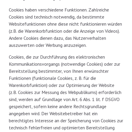
Cookies haben verschiedene Funktionen. Zahlreiche
Cookies sind technisch notwendig, da bestimmte
Websitefunktionen ohne diese nicht funktionieren würden
(z.B. die Warenkorbfunktion oder die Anzeige von Videos).
Andere Cookies dienen dazu, das Nutzerverhalten
auszuwerten oder Werbung anzuzeigen.
Cookies, die zur Durchführung des elektronischen
Kommunikationsvorgangs (notwendige Cookies) oder zur
Bereitstellung bestimmter, von Ihnen erwünschter
Funktionen (funktionale Cookies, z. B. für die
Warenkorbfunktion) oder zur Optimierung der Website
(z.B. Cookies zur Messung des Webpublikums) erforderlich
sind, werden auf Grundlage von Art. 6 Abs. 1 lit. f DSGVO
gespeichert, sofern keine andere Rechtsgrundlage
angegeben wird. Der Websitebetreiber hat ein
berechtigtes Interesse an der Speicherung von Cookies zur
technisch fehlerfreien und optimierten Bereitstellung