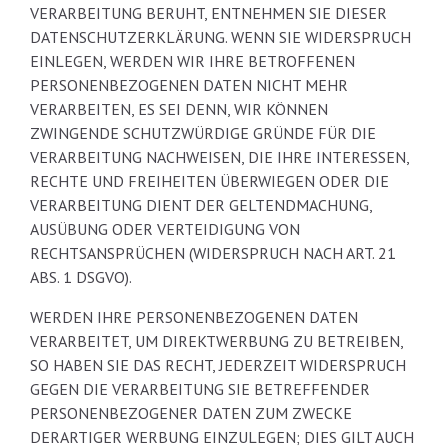
VERARBEITUNG BERUHT, ENTNEHMEN SIE DIESER
DATENSCHUTZERKLÄRUNG. WENN SIE WIDERSPRUCH
EINLEGEN, WERDEN WIR IHRE BETROFFENEN
PERSONENBEZOGENEN DATEN NICHT MEHR
VERARBEITEN, ES SEI DENN, WIR KÖNNEN
ZWINGENDE SCHUTZWÜRDIGE GRÜNDE FÜR DIE
VERARBEITUNG NACHWEISEN, DIE IHRE INTERESSEN,
RECHTE UND FREIHEITEN ÜBERWIEGEN ODER DIE
VERARBEITUNG DIENT DER GELTENDMACHUNG,
AUSÜBUNG ODER VERTEIDIGUNG VON
RECHTSANSPRÜCHEN (WIDERSPRUCH NACH ART. 21
ABS. 1 DSGVO).
WERDEN IHRE PERSONENBEZOGENEN DATEN
VERARBEITET, UM DIREKTWERBUNG ZU BETREIBEN,
SO HABEN SIE DAS RECHT, JEDERZEIT WIDERSPRUCH
GEGEN DIE VERARBEITUNG SIE BETREFFENDER
PERSONENBEZOGENER DATEN ZUM ZWECKE
DERARTIGER WERBUNG EINZULEGEN; DIES GILT AUCH