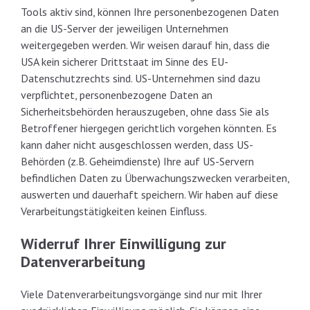
Tools aktiv sind, können Ihre personenbezogenen Daten
an die US-Server der jeweiligen Unternehmen
weitergegeben werden. Wir weisen darauf hin, dass die
USA kein sicherer Drittstaat im Sinne des EU-
Datenschutzrechts sind. US-Unternehmen sind dazu
verpflichtet, personenbezogene Daten an
Sicherheitsbehörden herauszugeben, ohne dass Sie als
Betroffener hiergegen gerichtlich vorgehen könnten. Es
kann daher nicht ausgeschlossen werden, dass US-
Behörden (z.B. Geheimdienste) Ihre auf US-Servern
befindlichen Daten zu Überwachungszwecken verarbeiten,
auswerten und dauerhaft speichern. Wir haben auf diese
Verarbeitungstätigkeiten keinen Einfluss.
Widerruf Ihrer Einwilligung zur
Datenverarbeitung
Viele Datenverarbeitungsvorgänge sind nur mit Ihrer