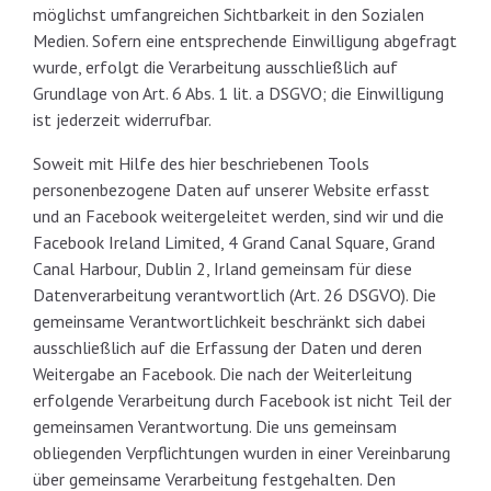
möglichst umfangreichen Sichtbarkeit in den Sozialen
Medien. Sofern eine entsprechende Einwilligung abgefragt
wurde, erfolgt die Verarbeitung ausschließlich auf
Grundlage von Art. 6 Abs. 1 lit. a DSGVO; die Einwilligung
ist jederzeit widerrufbar.
Soweit mit Hilfe des hier beschriebenen Tools
personenbezogene Daten auf unserer Website erfasst
und an Facebook weitergeleitet werden, sind wir und die
Facebook Ireland Limited, 4 Grand Canal Square, Grand
Canal Harbour, Dublin 2, Irland gemeinsam für diese
Datenverarbeitung verantwortlich (Art. 26 DSGVO). Die
gemeinsame Verantwortlichkeit beschränkt sich dabei
ausschließlich auf die Erfassung der Daten und deren
Weitergabe an Facebook. Die nach der Weiterleitung
erfolgende Verarbeitung durch Facebook ist nicht Teil der
gemeinsamen Verantwortung. Die uns gemeinsam
obliegenden Verpflichtungen wurden in einer Vereinbarung
über gemeinsame Verarbeitung festgehalten. Den