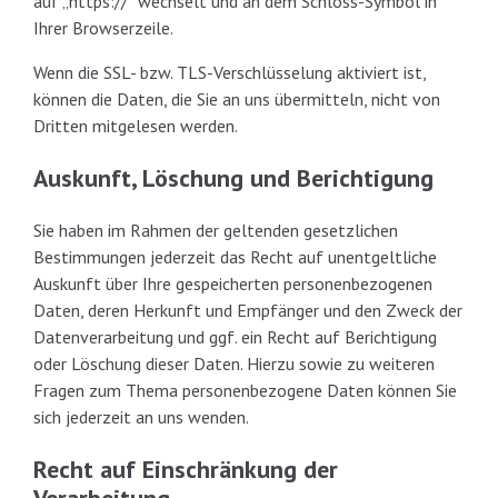
auf „https://“ wechselt und an dem Schloss-Symbol in
Ihrer Browserzeile.
Wenn die SSL- bzw. TLS-Verschlüsselung aktiviert ist,
können die Daten, die Sie an uns übermitteln, nicht von
Dritten mitgelesen werden.
Auskunft, Löschung und Berichtigung
Sie haben im Rahmen der geltenden gesetzlichen
Bestimmungen jederzeit das Recht auf unentgeltliche
Auskunft über Ihre gespeicherten personenbezogenen
Daten, deren Herkunft und Empfänger und den Zweck der
Datenverarbeitung und ggf. ein Recht auf Berichtigung
oder Löschung dieser Daten. Hierzu sowie zu weiteren
Fragen zum Thema personenbezogene Daten können Sie
sich jederzeit an uns wenden.
Recht auf Einschränkung der
Verarbeitung