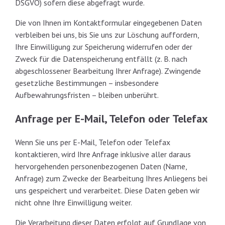
DSGVO) sofern diese abgefragt wurde.
Die von Ihnen im Kontaktformular eingegebenen Daten
verbleiben bei uns, bis Sie uns zur Löschung auffordern,
Ihre Einwilligung zur Speicherung widerrufen oder der
Zweck für die Datenspeicherung entfällt (z. B. nach
abgeschlossener Bearbeitung Ihrer Anfrage). Zwingende
gesetzliche Bestimmungen – insbesondere
Aufbewahrungsfristen – bleiben unberührt.
Anfrage per E-Mail, Telefon oder Telefax
Wenn Sie uns per E-Mail, Telefon oder Telefax
kontaktieren, wird Ihre Anfrage inklusive aller daraus
hervorgehenden personenbezogenen Daten (Name,
Anfrage) zum Zwecke der Bearbeitung Ihres Anliegens bei
uns gespeichert und verarbeitet. Diese Daten geben wir
nicht ohne Ihre Einwilligung weiter.
Die Verarbeitung dieser Daten erfolgt auf Grundlage von