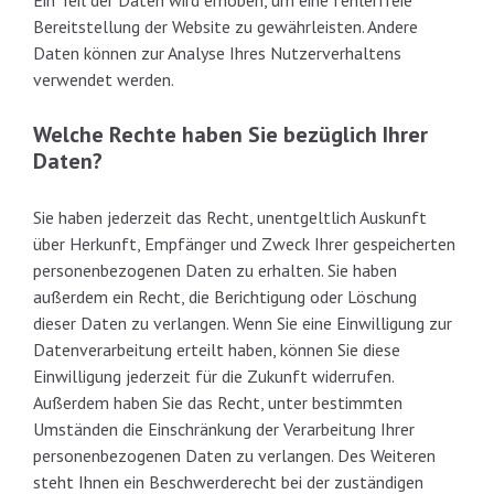
Bereitstellung der Website zu gewährleisten. Andere
Daten können zur Analyse Ihres Nutzerverhaltens
verwendet werden.
Welche Rechte haben Sie bezüglich Ihrer
Daten?
Sie haben jederzeit das Recht, unentgeltlich Auskunft
über Herkunft, Empfänger und Zweck Ihrer gespeicherten
personenbezogenen Daten zu erhalten. Sie haben
außerdem ein Recht, die Berichtigung oder Löschung
dieser Daten zu verlangen. Wenn Sie eine Einwilligung zur
Datenverarbeitung erteilt haben, können Sie diese
Einwilligung jederzeit für die Zukunft widerrufen.
Außerdem haben Sie das Recht, unter bestimmten
Umständen die Einschränkung der Verarbeitung Ihrer
personenbezogenen Daten zu verlangen. Des Weiteren
steht Ihnen ein Beschwerderecht bei der zuständigen