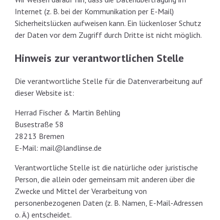
Internet (z. B. bei der Kommunikation per E-Mail)
Sicherheitslücken aufweisen kann. Ein lückenloser Schutz
der Daten vor dem Zugriff durch Dritte ist nicht möglich.
Hinweis zur verantwortlichen Stelle
Die verantwortliche Stelle für die Datenverarbeitung auf
dieser Website ist:
Herrad Fischer & Martin Behling
Busestraße 58
28213 Bremen
E-Mail: mail@landlinse.de
Verantwortliche Stelle ist die natürliche oder juristische
Person, die allein oder gemeinsam mit anderen über die
Zwecke und Mittel der Verarbeitung von
personenbezogenen Daten (z. B. Namen, E-Mail-Adressen
o. Ä.) entscheidet.