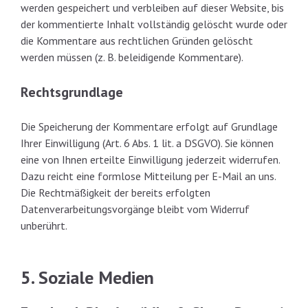
werden gespeichert und verbleiben auf dieser Website, bis
der kommentierte Inhalt vollständig gelöscht wurde oder
die Kommentare aus rechtlichen Gründen gelöscht
werden müssen (z. B. beleidigende Kommentare).
Rechtsgrundlage
Die Speicherung der Kommentare erfolgt auf Grundlage
Ihrer Einwilligung (Art. 6 Abs. 1 lit. a DSGVO). Sie können
eine von Ihnen erteilte Einwilligung jederzeit widerrufen.
Dazu reicht eine formlose Mitteilung per E-Mail an uns.
Die Rechtmäßigkeit der bereits erfolgten
Datenverarbeitungsvorgänge bleibt vom Widerruf
unberührt.
5. Soziale Medien