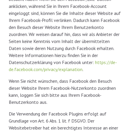
anklicken, während Sie in Ihrem Facebook-Account
eingeloggt sind, können Sie die Inhalte dieser Website auf
Ihrem Facebook-Profil verlinken. Dadurch kann Facebook
den Besuch dieser Website Ihrem Benutzerkonto
zuordnen. Wir weisen darauf hin, dass wir als Anbieter der
Seiten keine Kenntnis vom Inhalt der übermittelten
Daten sowie deren Nutzung durch Facebook erhalten.
Weitere Informationen hierzu finden Sie in der
Datenschutzerklärung von Facebook unter:
https://de-
de.facebook.com/privacy/explanation
.
Wenn Sie nicht wünschen, dass Facebook den Besuch
dieser Website Ihrem Facebook-Nutzerkonto zuordnen
kann, loggen Sie sich bitte aus Ihrem Facebook-
Benutzerkonto aus.
Die Verwendung der Facebook Plugins erfolgt auf
Grundlage von Art. 6 Abs. 1 lit. f DSGVO. Der
Websitebetreiber hat ein berechtigtes Interesse an einer