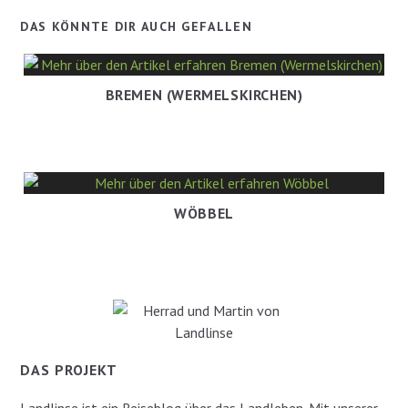
DAS KÖNNTE DIR AUCH GEFALLEN
BREMEN (WERMELSKIRCHEN)
WÖBBEL
DAS PROJEKT
Landlinse ist ein Reiseblog über das Landleben. Mit unserer