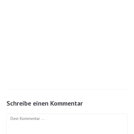
Schreibe einen Kommentar
Kommentar