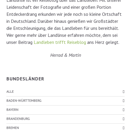
Leidenschaft der Fotografie und einer großen Portion
Entdeckerdrang erkunden wir jede noch so kleine Ortschaft
in Deutschland. Darüber hinaus genießen wir Großstädter
die Entschleunigung, die das Landleben für uns bereithält.
Wer gerne mehr über Landlinse erfahren möchte, dem sei
unser Beitrag
Landleben trifft Reiseblog
ans Herz gelegt.
Herrad & Martin
BUNDESLÄNDER
ALLE
BADEN-WÜRTTEMBERG
BAYERN
BRANDENBURG
BREMEN