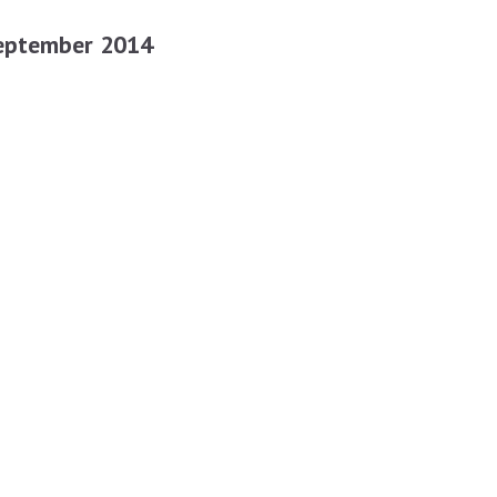
September 2014