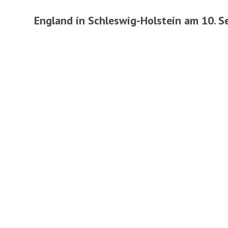
England in Schleswig-Holstein am 10. 