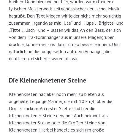
bleiben. Denn hier, und nur hier, wurden wir mit einem
lyrischen Meisterwerk zeitgenössischer deutscher Musik
begrüßt. Den Text kriegen wir leider nicht mehr so richtig
zusammen. Irgendwas mit „Ute“ und „Hupe“, „Brigitte“ und
„Titte“, „Uschi“ und – lassen wir das. An den Bass, der sich
von dem Traktoranhänger aus in unsere Magengruben
drückte, können wir uns dafür umso besser erinnern. Und
natürlich an die Junggesellen auf dem Anhänger, die
deutlich textsicherer waren als wir.
Die Kleinenknetener Steine
Kleinenkneten hat aber noch mehr zu bieten als
angeheiterte junge Männer, die mit 10 km/h über die
Dörfer tuckern. An erster Stelle sind hier die
Kleinenknetener Steine genannt. Auch bekannt als
Kleinenkneter Steine oder die Großen Steine von
Kleinenkneten. Hierbei handelt es sich um große