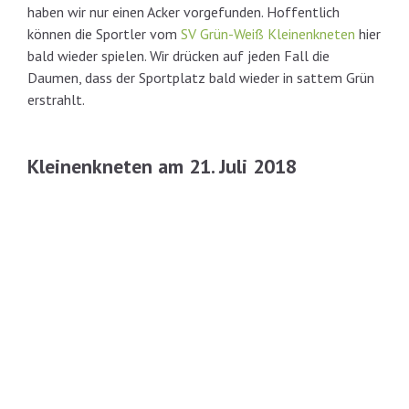
haben wir nur einen Acker vorgefunden. Hoffentlich
können die Sportler vom
SV Grün-Weiß Kleinenkneten
hier
bald wieder spielen. Wir drücken auf jeden Fall die
Daumen, dass der Sportplatz bald wieder in sattem Grün
erstrahlt.
Kleinenkneten am 21. Juli 2018