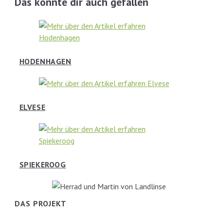
Das könnte dir auch gefallen
HODENHAGEN
ELVESE
SPIEKEROOG
DAS PROJEKT