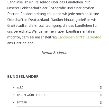
Landlinse ist ein Reiseblog über das Landleben. Mit
unserer Leidenschaft der Fotografie und einer großen
Portion Entdeckerdrang erkunden wir jede noch so kleine
Ortschaft in Deutschland. Darüber hinaus genießen wir
Großstädter die Entschleunigung, die das Landleben für
uns bereithält. Wer gerne mehr über Landlinse erfahren
möchte, dem sei unser Beitrag
Landleben trifft Reiseblog
ans Herz gelegt.
Herrad & Martin
BUNDESLÄNDER
ALLE
BADEN-WÜRTTEMBERG
BAYERN